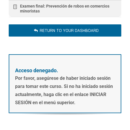
Examen final: Prevención de robos en comercios
minoristas
RETURN TO YOUR DASHBOARD
Acceso denegado.
Por favor, asegúrese de haber iniciado sesión
para tomar este curso. Si no ha iniciado sesión
actualmente, haga clic en el enlace INICIAR
SESIÓN en el menú superior.