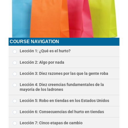
COURSE NAVIGATION
Lección 1: ¿Qué es el hurto?
Lección 2: Algo por nada
Lección 3: Diez razones por las que la gente roba
Lección 4: Diez creencias fundamentales de la
mayoría de los ladrones
Lección 5: Robo en tiendas en los Estados Unidos
Lección 6: Consecuencias del hurto en tiendas
Lección 7: Cinco etapas de cambio