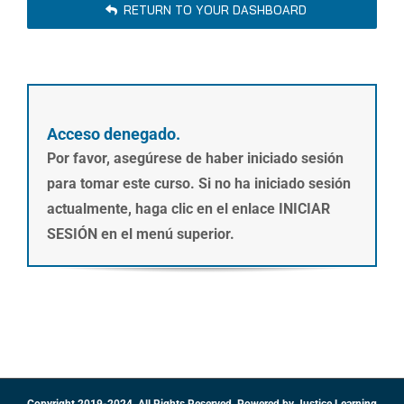
RETURN TO YOUR DASHBOARD
Acceso denegado.
Por favor, asegúrese de haber iniciado sesión
para tomar este curso. Si no ha iniciado sesión
actualmente, haga clic en el enlace INICIAR
SESIÓN en el menú superior.