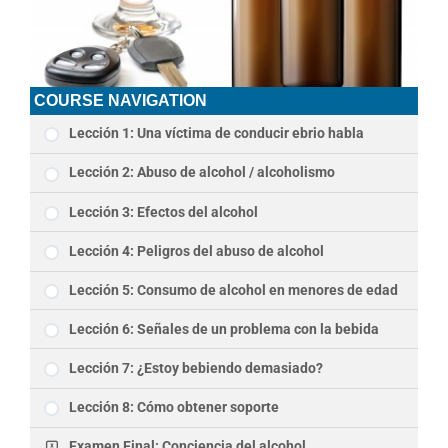
COURSE NAVIGATION
Lección 1: Una víctima de conducir ebrio habla
Lección 2: Abuso de alcohol / alcoholismo
Lección 3: Efectos del alcohol
Lección 4: Peligros del abuso de alcohol
Lección 5: Consumo de alcohol en menores de edad
Lección 6: Señales de un problema con la bebida
Lección 7: ¿Estoy bebiendo demasiado?
Lección 8: Cómo obtener soporte
Examen Final: Conciencia del alcohol