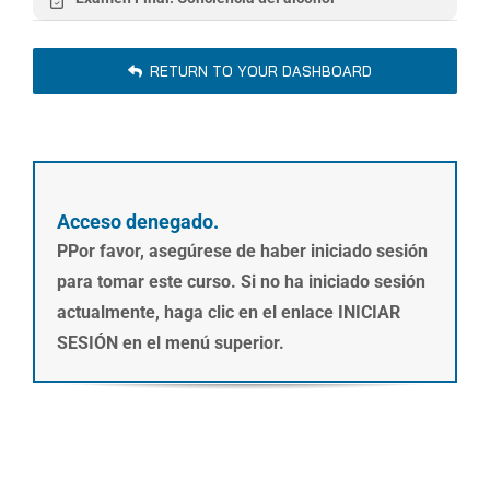
RETURN TO YOUR DASHBOARD
Acceso denegado.
PPor favor, asegúrese de haber iniciado sesión
para tomar este curso. Si no ha iniciado sesión
actualmente, haga clic en el enlace INICIAR
SESIÓN en el menú superior.